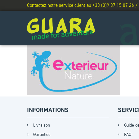
Contactez notre service client au +33 (0)9 87 15 07 26 /
INFORMATIONS
SERVIC
Livraison
Guide de
Garanties
FAQ