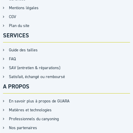
Mentions légales
CGV
Plan du site
SERVICES
Guide des tailles
FAQ
SAV (entretien & réparations)
Satisfait, échangé ou remboursé
A PROPOS
En savoir plus à propos de GUARA
Matières et technologies
Professionnels du canyoning
Nos partenaires