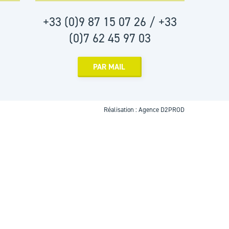
+33 (0)9 87 15 07 26 / +33
(0)7 62 45 97 03
PAR MAIL
Réalisation :
Agence D2PROD