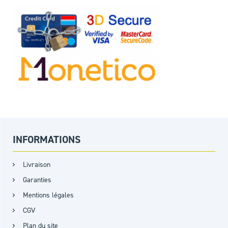
INFORMATIONS
Livraison
Garanties
Mentions légales
CGV
Plan du site