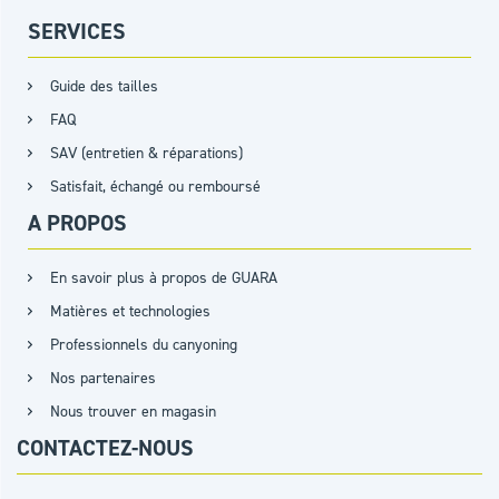
SERVICES
Guide des tailles
FAQ
SAV (entretien & réparations)
Satisfait, échangé ou remboursé
A PROPOS
En savoir plus à propos de GUARA
Matières et technologies
Professionnels du canyoning
Nos partenaires
Nous trouver en magasin
CONTACTEZ-NOUS