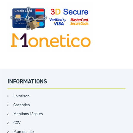
INFORMATIONS
Livraison
Garanties
Mentions légales
CGV
Plan du site