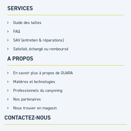
SERVICES
Guide des tailles
FAQ
SAV (entretien & réparations)
Satisfait, échangé ou remboursé
A PROPOS
En savoir plus à propos de GUARA
Matières et technologies
Professionnels du canyoning
Nos partenaires
Nous trouver en magasin
CONTACTEZ-NOUS