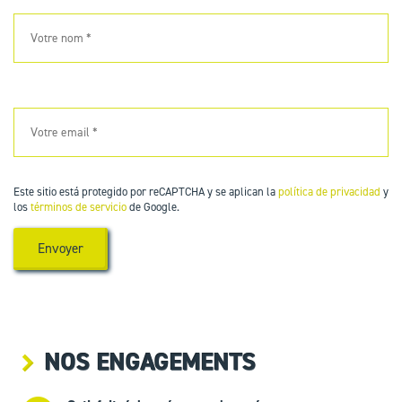
Este sitio está protegido por reCAPTCHA y se aplican la
política de privacidad
y
los
términos de servicio
de Google.
NOS ENGAGEMENTS