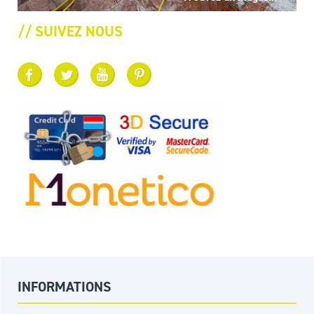
// SUIVEZ NOUS
INFORMATIONS