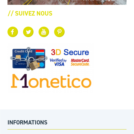
// SUIVEZ NOUS
INFORMATIONS