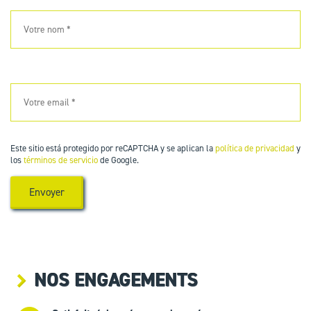
Este sitio está protegido por reCAPTCHA y se aplican la
política de privacidad
y
los
términos de servicio
de Google.
NOS ENGAGEMENTS