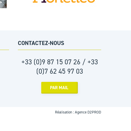
 >
CONTACTEZ-NOUS
+33 (0)9 87 15 07 26 / +33
(0)7 62 45 97 03
PAR MAIL
Réalisation :
Agence D2PROD