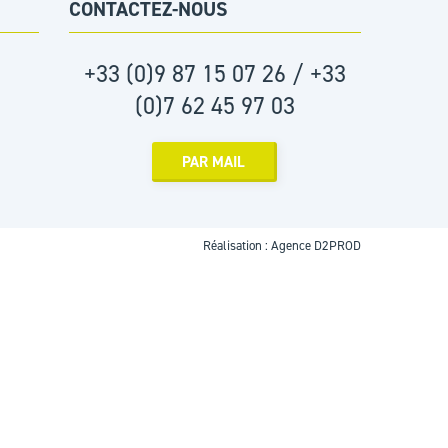
CONTACTEZ-NOUS
+33 (0)9 87 15 07 26 / +33
(0)7 62 45 97 03
PAR MAIL
Réalisation :
Agence D2PROD