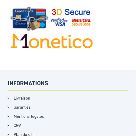
INFORMATIONS
Livraison
Garanties
Mentions légales
CGV
Plan du site