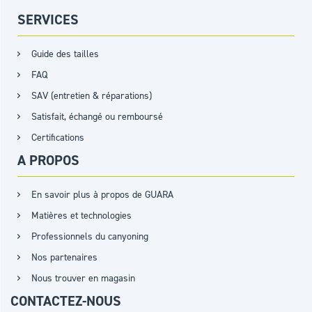
SERVICES
Guide des tailles
FAQ
SAV (entretien & réparations)
Satisfait, échangé ou remboursé
Certifications
A PROPOS
En savoir plus à propos de GUARA
Matières et technologies
Professionnels du canyoning
Nos partenaires
Nous trouver en magasin
CONTACTEZ-NOUS