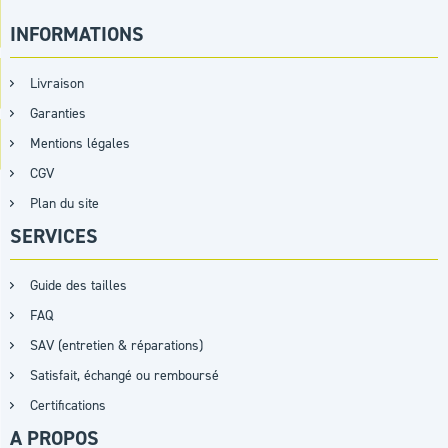
INFORMATIONS
Livraison
Garanties
Mentions légales
CGV
Plan du site
SERVICES
Guide des tailles
FAQ
SAV (entretien & réparations)
Satisfait, échangé ou remboursé
Certifications
A PROPOS