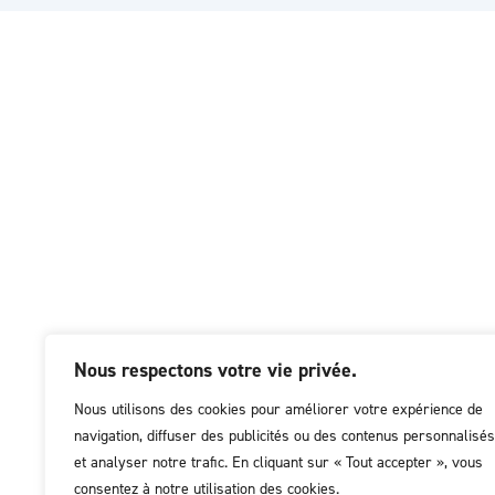
Nous respectons votre vie privée.
Nous utilisons des cookies pour améliorer votre expérience de
navigation, diffuser des publicités ou des contenus personnalisés
et analyser notre trafic. En cliquant sur « Tout accepter », vous
consentez à notre utilisation des cookies.