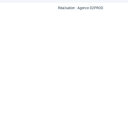
Réalisation :
Agence D2PROD