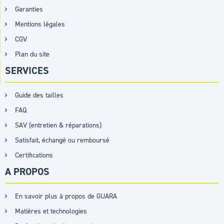
Garanties
Mentions légales
CGV
Plan du site
SERVICES
Guide des tailles
FAQ
SAV (entretien & réparations)
Satisfait, échangé ou remboursé
Certifications
A PROPOS
En savoir plus à propos de GUARA
Matières et technologies