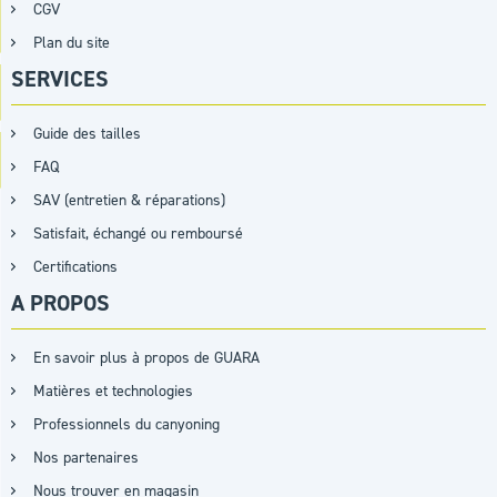
CGV
Plan du site
SERVICES
Guide des tailles
FAQ
SAV (entretien & réparations)
Satisfait, échangé ou remboursé
Certifications
A PROPOS
En savoir plus à propos de GUARA
Matières et technologies
Professionnels du canyoning
Nos partenaires
Nous trouver en magasin