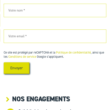
Ce site est protégé par reCAPTCHA et la
Politique de confidentialité
, ainsi que
les
Conditions de service
Google s’appliquent.
NOS ENGAGEMENTS