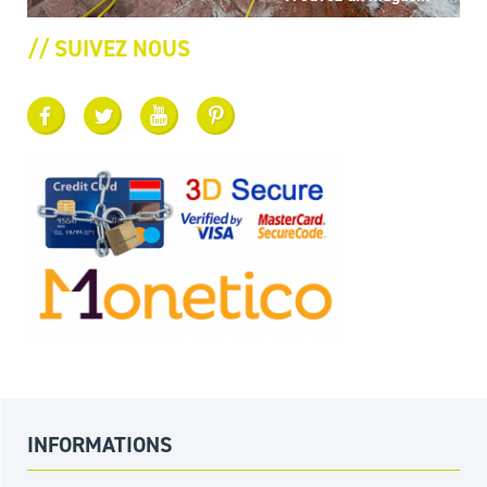
// SUIVEZ NOUS
INFORMATIONS