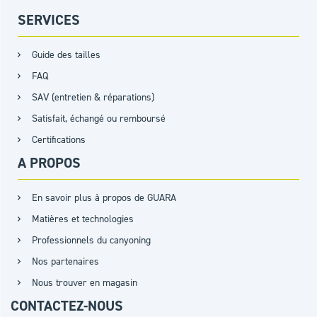
SERVICES
Guide des tailles
FAQ
SAV (entretien & réparations)
Satisfait, échangé ou remboursé
Certifications
A PROPOS
En savoir plus à propos de GUARA
Matières et technologies
Professionnels du canyoning
Nos partenaires
Nous trouver en magasin
CONTACTEZ-NOUS