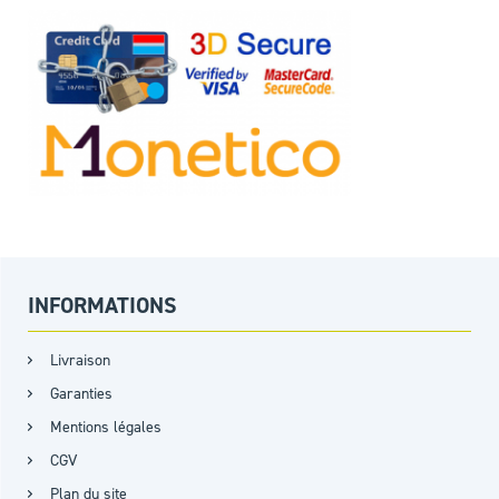
INFORMATIONS
Livraison
Garanties
Mentions légales
CGV
Plan du site