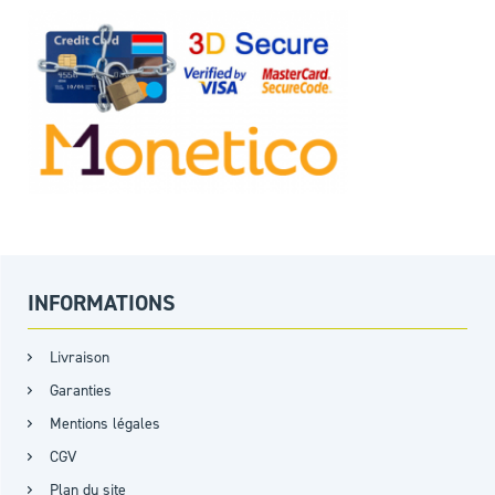
INFORMATIONS
Livraison
Garanties
Mentions légales
CGV
Plan du site