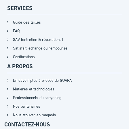
SERVICES
Guide des tailles
FAQ
SAV (entretien & réparations)
Satisfait, échangé ou remboursé
Certifications
A PROPOS
En savoir plus à propos de GUARA
Matières et technologies
Professionnels du canyoning
Nos partenaires
Nous trouver en magasin
CONTACTEZ-NOUS