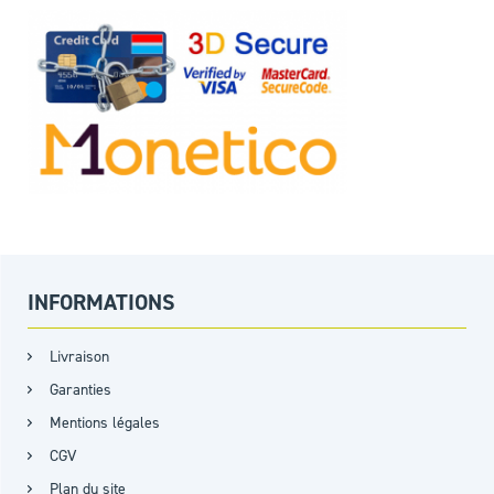
INFORMATIONS
Livraison
Garanties
Mentions légales
CGV
Plan du site