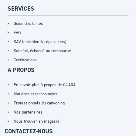
SERVICES
Guide des tailles
FAQ
SAV (entretien & réparations)
Satisfait, échangé ou remboursé
Certifications
A PROPOS
En savoir plus à propos de GUARA
Matières et technologies
Professionnels du canyoning
Nos partenaires
Nous trouver en magasin
CONTACTEZ-NOUS