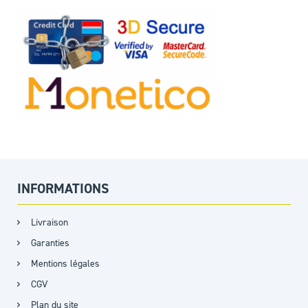
INFORMATIONS
Livraison
Garanties
Mentions légales
CGV
Plan du site