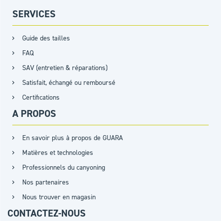
SERVICES
Guide des tailles
FAQ
SAV (entretien & réparations)
Satisfait, échangé ou remboursé
Certifications
A PROPOS
En savoir plus à propos de GUARA
Matières et technologies
Professionnels du canyoning
Nos partenaires
Nous trouver en magasin
CONTACTEZ-NOUS