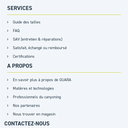
SERVICES
Guide des tailles
FAQ
SAV (entretien & réparations)
Satisfait, échangé ou remboursé
Certifications
A PROPOS
En savoir plus à propos de GUARA
Matières et technologies
Professionnels du canyoning
Nos partenaires
Nous trouver en magasin
CONTACTEZ-NOUS