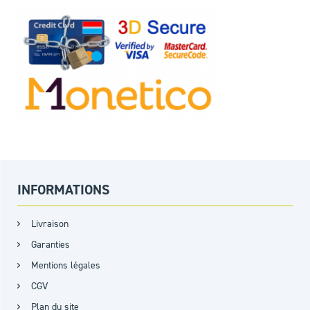
INFORMATIONS
Livraison
Garanties
Mentions légales
CGV
Plan du site