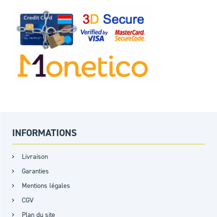
INFORMATIONS
Livraison
Garanties
Mentions légales
CGV
Plan du site