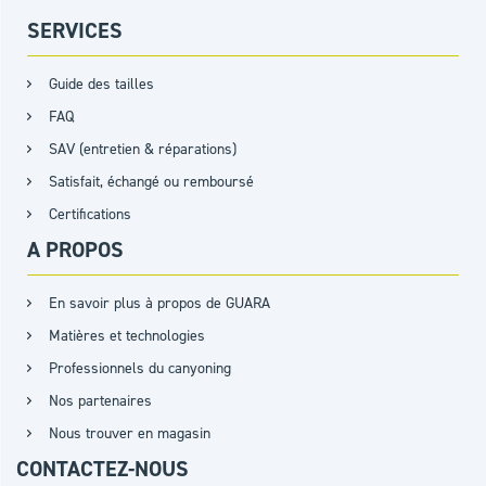
SERVICES
Guide des tailles
FAQ
SAV (entretien & réparations)
Satisfait, échangé ou remboursé
Certifications
A PROPOS
En savoir plus à propos de GUARA
Matières et technologies
Professionnels du canyoning
Nos partenaires
Nous trouver en magasin
CONTACTEZ-NOUS