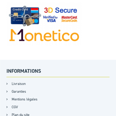
INFORMATIONS
Livraison
Garanties
Mentions légales
CGV
Plan du site