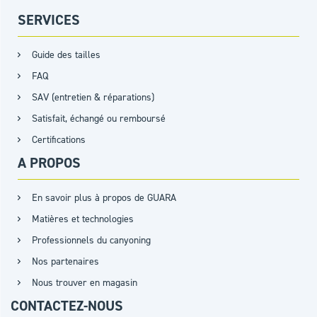
SERVICES
Guide des tailles
FAQ
SAV (entretien & réparations)
Satisfait, échangé ou remboursé
Certifications
A PROPOS
En savoir plus à propos de GUARA
Matières et technologies
Professionnels du canyoning
Nos partenaires
Nous trouver en magasin
CONTACTEZ-NOUS