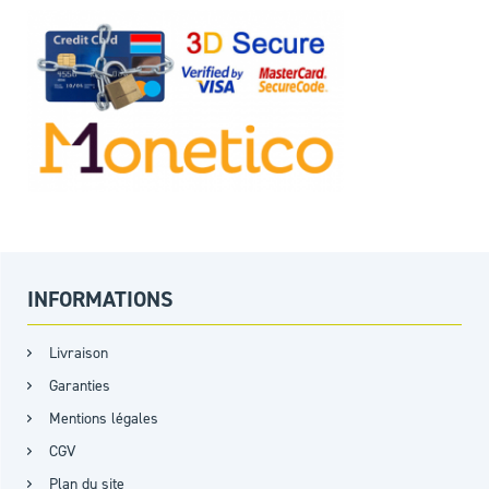
INFORMATIONS
Livraison
Garanties
Mentions légales
CGV
Plan du site