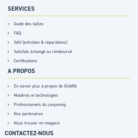
SERVICES
Guide des tailles
FAQ
SAV (entretien & réparations)
Satisfait, échangé ou remboursé
Certifications
A PROPOS
En savoir plus à propos de GUARA
Matières et technologies
Professionnels du canyoning
Nos partenaires
Nous trouver en magasin
CONTACTEZ-NOUS