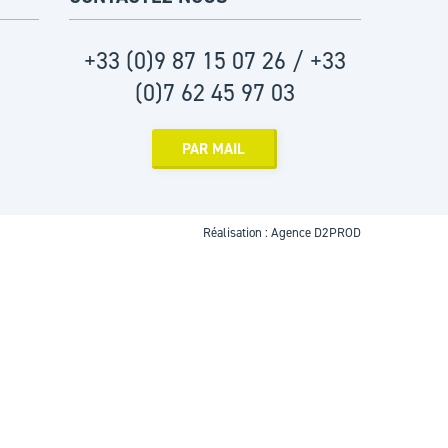
+33 (0)9 87 15 07 26 / +33
(0)7 62 45 97 03
PAR MAIL
Réalisation :
Agence D2PROD