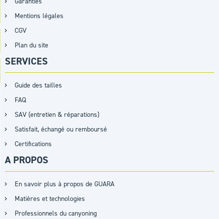
Garanties
Mentions légales
CGV
Plan du site
SERVICES
Guide des tailles
FAQ
SAV (entretien & réparations)
Satisfait, échangé ou remboursé
Certifications
A PROPOS
En savoir plus à propos de GUARA
Matières et technologies
Professionnels du canyoning