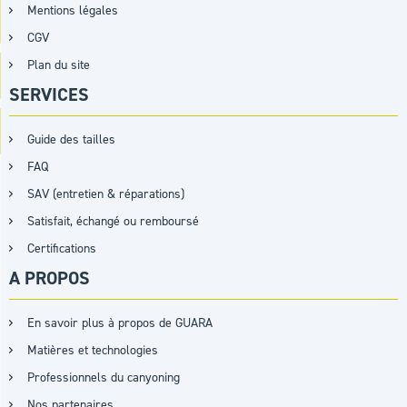
Mentions légales
CGV
Plan du site
SERVICES
Guide des tailles
FAQ
SAV (entretien & réparations)
Satisfait, échangé ou remboursé
Certifications
A PROPOS
En savoir plus à propos de GUARA
Matières et technologies
Professionnels du canyoning
Nos partenaires