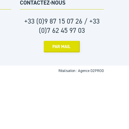
CONTACTEZ-NOUS
+33 (0)9 87 15 07 26 / +33
(0)7 62 45 97 03
PAR MAIL
Réalisation :
Agence D2PROD