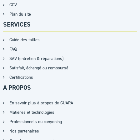
CGV
Plan du site
SERVICES
Guide des tailles
FAQ
SAV (entretien & réparations)
Satisfait, échangé ou remboursé
Certifications
A PROPOS
En savoir plus à propos de GUARA
Matières et technologies
Professionnels du canyoning
Nos partenaires