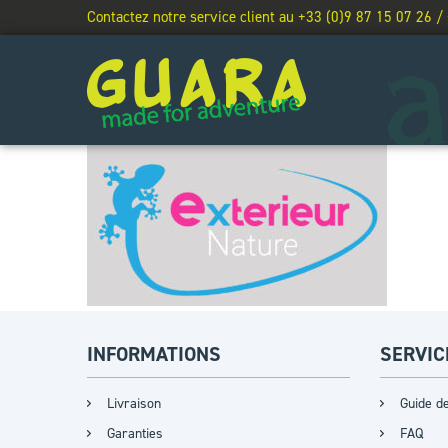
Contactez notre service client au +33 (0)9 87 15 07 26 /
INFORMATIONS
SERVIC
Livraison
Guide de
Garanties
FAQ