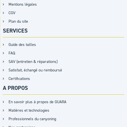
Mentions légales
CGV
Plan du site
SERVICES
Guide des tailles
FAQ
SAV (entretien & réparations)
Satisfait, échangé ou remboursé
Certifications
A PROPOS
En savoir plus à propos de GUARA
Matières et technologies
Professionnels du canyoning