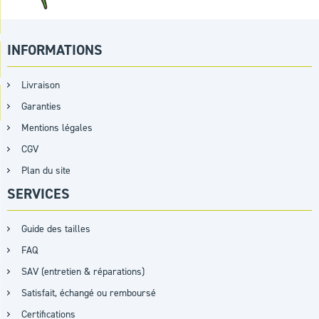
INFORMATIONS
Livraison
Garanties
Mentions légales
CGV
Plan du site
SERVICES
Guide des tailles
FAQ
SAV (entretien & réparations)
Satisfait, échangé ou remboursé
Certifications