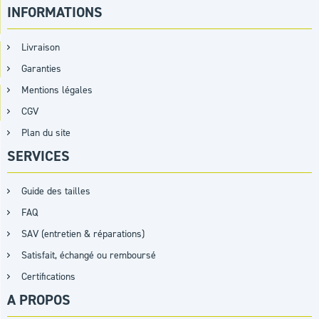
INFORMATIONS
Livraison
Garanties
Mentions légales
CGV
Plan du site
SERVICES
Guide des tailles
FAQ
SAV (entretien & réparations)
Satisfait, échangé ou remboursé
Certifications
A PROPOS