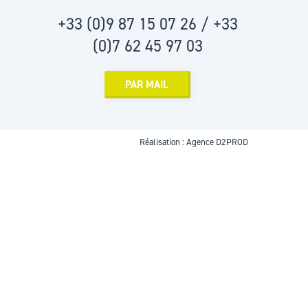
+33 (0)9 87 15 07 26 / +33
(0)7 62 45 97 03
PAR MAIL
Réalisation :
Agence D2PROD