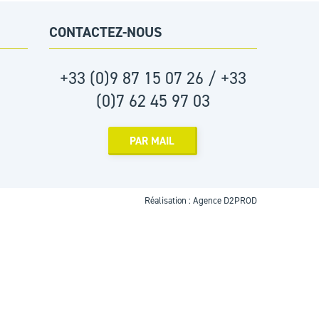
CONTACTEZ-NOUS
+33 (0)9 87 15 07 26 / +33
(0)7 62 45 97 03
PAR MAIL
Réalisation :
Agence D2PROD