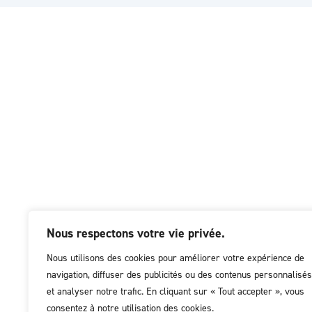
Nous respectons votre vie privée.
Nous utilisons des cookies pour améliorer votre expérience de
navigation, diffuser des publicités ou des contenus personnalisés
et analyser notre trafic. En cliquant sur « Tout accepter », vous
consentez à notre utilisation des cookies.