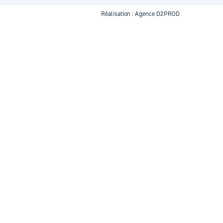
Réalisation :
Agence D2PROD