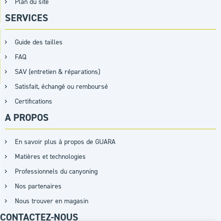
Plan du site
SERVICES
Guide des tailles
FAQ
SAV (entretien & réparations)
Satisfait, échangé ou remboursé
Certifications
A PROPOS
En savoir plus à propos de GUARA
Matières et technologies
Professionnels du canyoning
Nos partenaires
Nous trouver en magasin
CONTACTEZ-NOUS