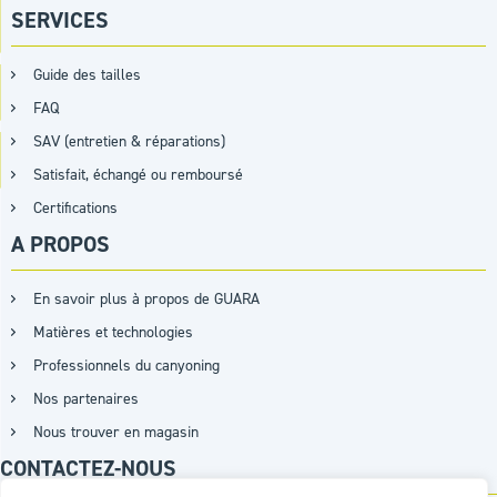
SERVICES
Guide des tailles
FAQ
SAV (entretien & réparations)
Satisfait, échangé ou remboursé
Certifications
A PROPOS
En savoir plus à propos de GUARA
Matières et technologies
Professionnels du canyoning
Nos partenaires
Nous trouver en magasin
CONTACTEZ-NOUS