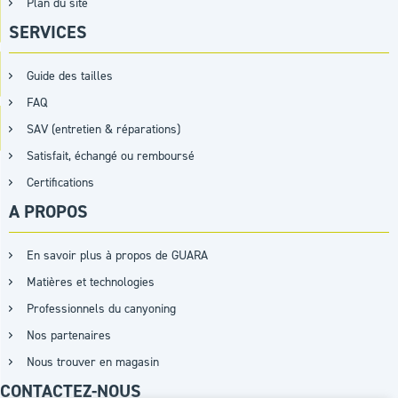
Plan du site
SERVICES
Guide des tailles
FAQ
SAV (entretien & réparations)
Satisfait, échangé ou remboursé
Certifications
A PROPOS
En savoir plus à propos de GUARA
Matières et technologies
Professionnels du canyoning
Nos partenaires
Nous trouver en magasin
CONTACTEZ-NOUS