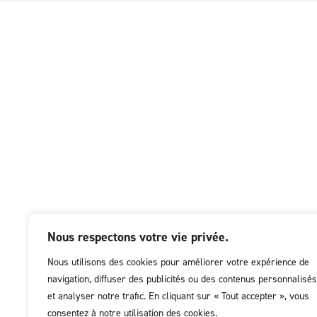
Nous respectons votre vie privée.
Nous utilisons des cookies pour améliorer votre expérience de
navigation, diffuser des publicités ou des contenus personnalisés
et analyser notre trafic. En cliquant sur « Tout accepter », vous
consentez à notre utilisation des cookies.