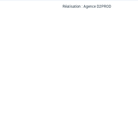
Réalisation :
Agence D2PROD