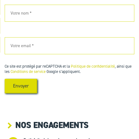
Ce site est protégé par reCAPTCHA et la
Politique de confidentialité
, ainsi que
les
Conditions de service
Google s’appliquent.
NOS ENGAGEMENTS