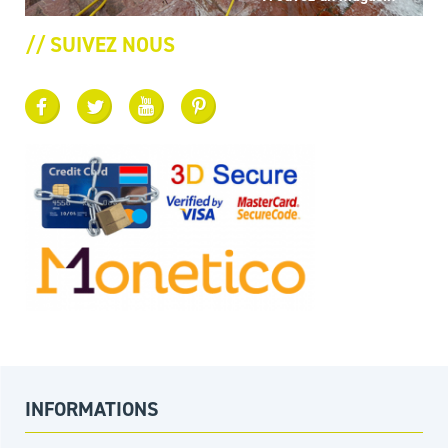
// SUIVEZ NOUS
INFORMATIONS