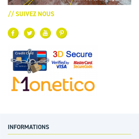
// SUIVEZ NOUS
INFORMATIONS