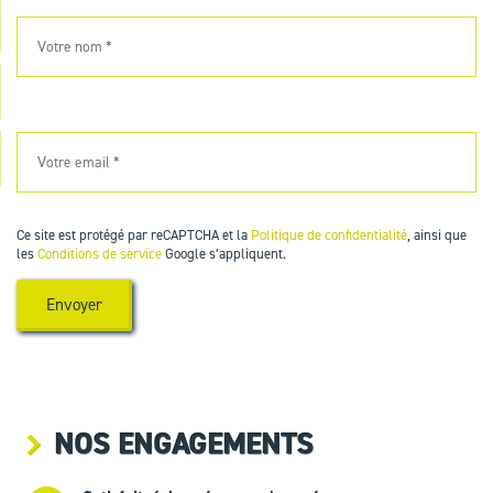
Ce site est protégé par reCAPTCHA et la
Politique de confidentialité
, ainsi que
les
Conditions de service
Google s’appliquent.
NOS ENGAGEMENTS