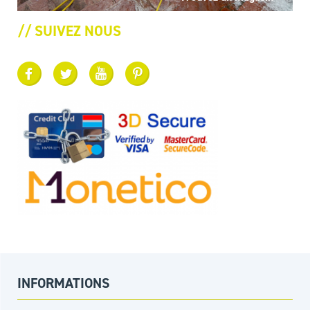
// SUIVEZ NOUS
INFORMATIONS