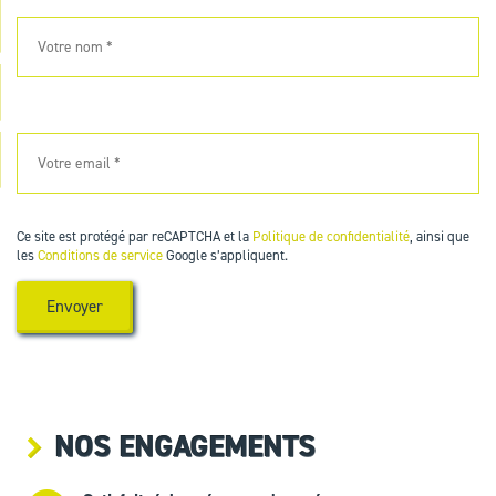
Ce site est protégé par reCAPTCHA et la
Politique de confidentialité
, ainsi que
les
Conditions de service
Google s’appliquent.
NOS ENGAGEMENTS