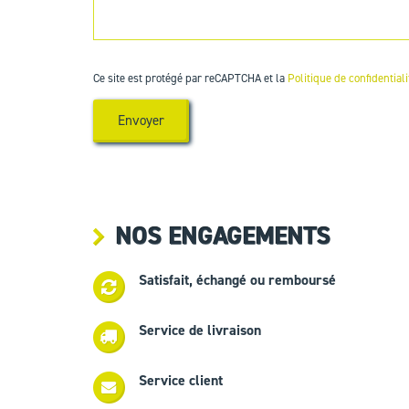
Ce site est protégé par reCAPTCHA et la
Politique de confidentiali
NOS ENGAGEMENTS
Satisfait, échangé ou remboursé
Service de livraison
Service client