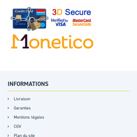
INFORMATIONS
Livraison
Garanties
Mentions légales
CGV
Plan du site