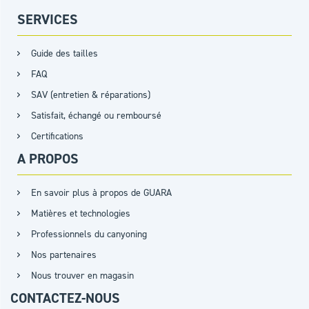
SERVICES
Guide des tailles
FAQ
SAV (entretien & réparations)
Satisfait, échangé ou remboursé
Certifications
A PROPOS
En savoir plus à propos de GUARA
Matières et technologies
Professionnels du canyoning
Nos partenaires
Nous trouver en magasin
CONTACTEZ-NOUS