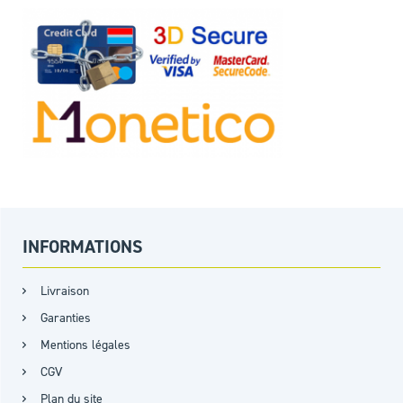
INFORMATIONS
Livraison
Garanties
Mentions légales
CGV
Plan du site