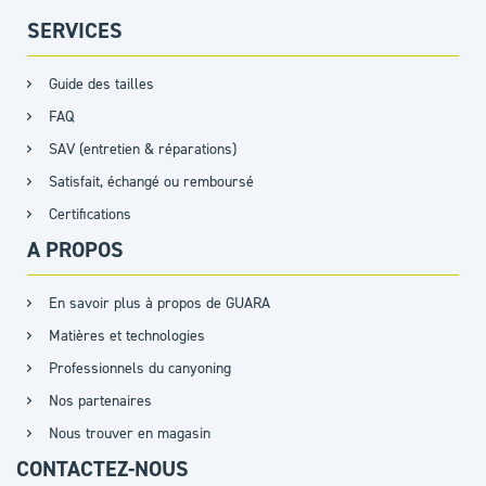
SERVICES
Guide des tailles
FAQ
SAV (entretien & réparations)
Satisfait, échangé ou remboursé
Certifications
A PROPOS
En savoir plus à propos de GUARA
Matières et technologies
Professionnels du canyoning
Nos partenaires
Nous trouver en magasin
CONTACTEZ-NOUS