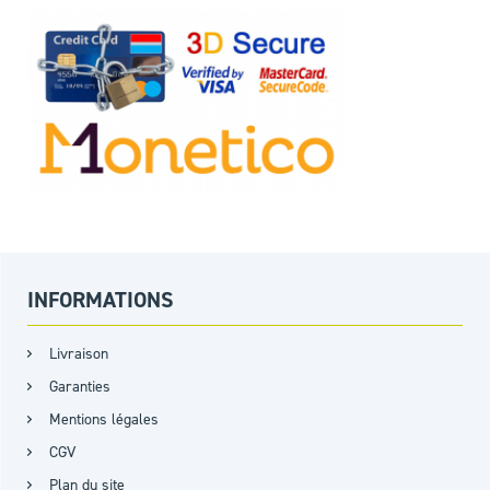
INFORMATIONS
Livraison
Garanties
Mentions légales
CGV
Plan du site