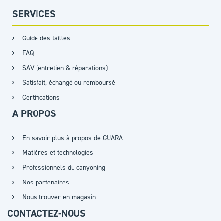
SERVICES
Guide des tailles
FAQ
SAV (entretien & réparations)
Satisfait, échangé ou remboursé
Certifications
A PROPOS
En savoir plus à propos de GUARA
Matières et technologies
Professionnels du canyoning
Nos partenaires
Nous trouver en magasin
CONTACTEZ-NOUS