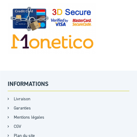
INFORMATIONS
Livraison
Garanties
Mentions légales
CGV
Plan du site