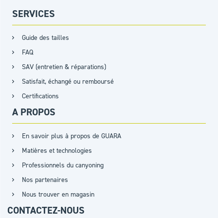
SERVICES
Guide des tailles
FAQ
SAV (entretien & réparations)
Satisfait, échangé ou remboursé
Certifications
A PROPOS
En savoir plus à propos de GUARA
Matières et technologies
Professionnels du canyoning
Nos partenaires
Nous trouver en magasin
CONTACTEZ-NOUS