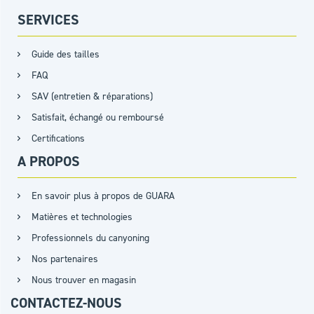
SERVICES
Guide des tailles
FAQ
SAV (entretien & réparations)
Satisfait, échangé ou remboursé
Certifications
A PROPOS
En savoir plus à propos de GUARA
Matières et technologies
Professionnels du canyoning
Nos partenaires
Nous trouver en magasin
CONTACTEZ-NOUS