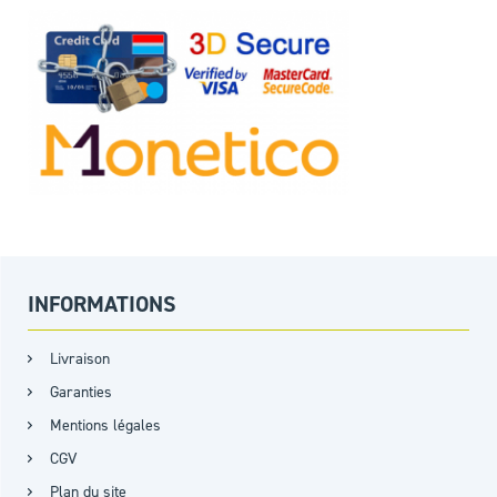
INFORMATIONS
Livraison
Garanties
Mentions légales
CGV
Plan du site