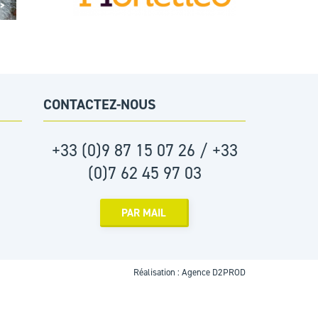
 >
CONTACTEZ-NOUS
+33 (0)9 87 15 07 26 / +33
(0)7 62 45 97 03
PAR MAIL
Réalisation :
Agence D2PROD